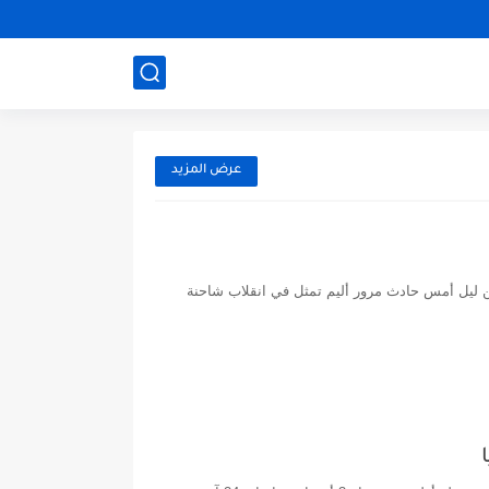
عرض المزيد
 ليل أمس حادث مرور أليم تمثل في انقلاب شاحنة