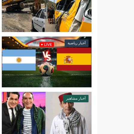
أخبار رياضية
أخبار مشاهير