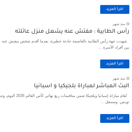
اقرأ المزيد
منذ شهر
رأس الطابية : مفتش عنه يشعل منزل عائلته
شهدت جهة رأس الطابية بالعاصمة حادثة خطيرة، بعدما أقدم شخص مفتش عنه على إض
بين أفراد الأسرة ...
اقرأ المزيد
منذ شهر
البث المباشر لمباراة بلجيكيا و اسبانيا
تونس. وستنقل ...
اقرأ المزيد