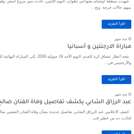
بينهم حالات حرجة. وبح...
اقرأ المزيد
منذ شهر
مباراة الارجنتين و أسبانيا
تتجه أنظار عشاق كرة القدم، اليوم الأحد 19 
والأرجنتيني في...
اقرأ المزيد
منذ شهر
عبد الرزاق الشابي يكشف تفاصيل وفاة الفنان صالح
كشف الإعلامي عبد الرزاق الشابي تفاصيل جديدة بشأن وفاة الفنان الشعبي صالح 
لحادث ده.س خطير قب...