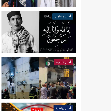
أخبار مشاهير
أخبار عالمية
أخبار رياضية