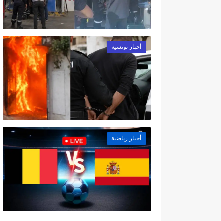
أخبار تونسية
أخبار رياضية