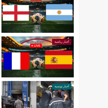
أخبار رياضية
أخبار تونسية