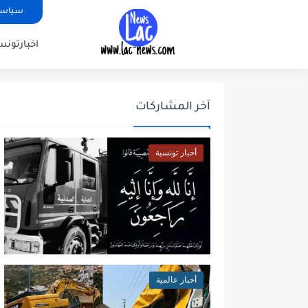
سياسة
اخبارتونس
آخر المشاركات
أخبار تونسية
أخبار عالمية