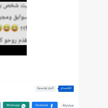
الأقسام
أخبار تونسية