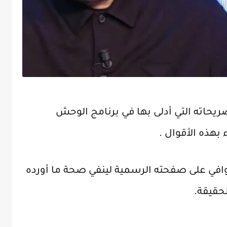
ريحاته التي أدلى بها في برنامج الوحش
ء بهذه الأقوال .
لوافي على صفحته الرسمية لينفي صحة ما أورده
لحقيقة.