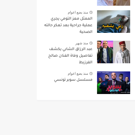
منذ بضع اعوام
الممثل معز التومي يجري
عملية جراحية بعد تعكر حالته
الصحية
منذ شهر
عبد الرزاق الشابي يكشف
تفاصيل وفاة الفنان صالح
الفرزيط
منذ بضع اعوام
مسلسل سوبر تونسي