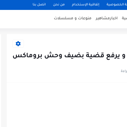
 الخصوصية
إتفاقية الإستخدام
من نحن
اتصل بنا
ية
اخبارمشاهير
منوعات و مسلسلات
ه و يرفع قضية بضيف وحش بروماكس