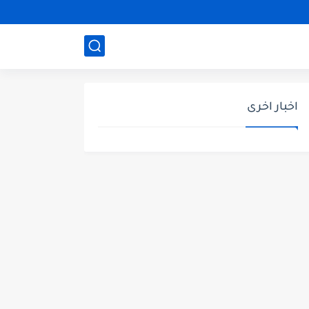
اخبار اخرى