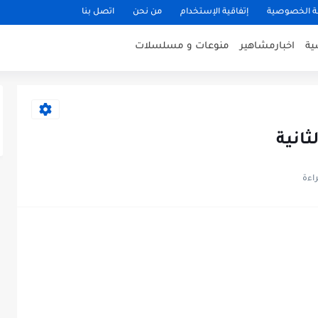
 الخصوصية
إتفاقية الإستخدام
من نحن
اتصل بنا
ية
اخبارمشاهير
منوعات و مسلسلات