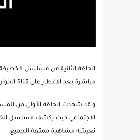
الحلقة الثانية من مسلسل الخطيفة
مباشرة بعد الافطار على قناة الحوار 
و قد شهدت الحلقة الأولى من المس
الاجتماعي حيث يكشف مسلسل الخطي
نعيشه مشاهدة ممتعة للجميع.