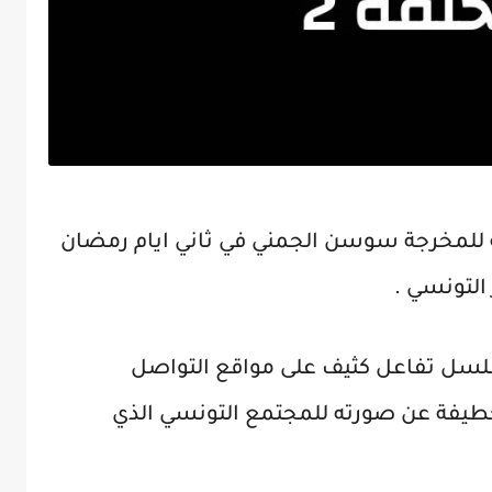
 للمخرجة سوسن الجمني في ثاني ايام رمضان
التونسي .
لسل تفاعل كثيف على مواقع التواصل
فة عن صورته للمجتمع التونسي الذي