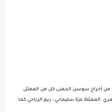
من أخراج سوسن الجمنى كل من الممثل
مري الممثلة عزة سليماني ، ريم الرياحي كما