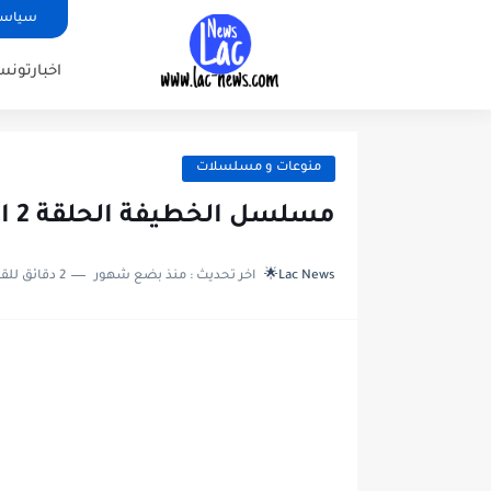
سياسة
اخبارتونس
منوعات و مسلسلات
مسلسل الخطيفة الحلقة 2 الثانية
Lac News🌟
اخر تحديث :
منذ بضع شهور
2 دقائق للقراءة