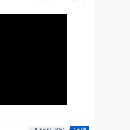
الأقسام
منوعات و مسلسلات