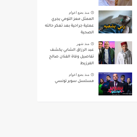
منذ بضع اعوام
الممثل معز التومي يجري
عملية جراحية بعد تعكر حالته
الصحية
منذ شهر
عبد الرزاق الشابي يكشف
تفاصيل وفاة الفنان صالح
الفرزيط
منذ بضع اعوام
مسلسل سوبر تونسي