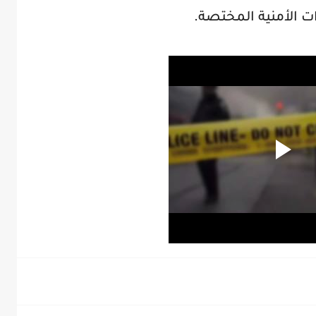
ت الأمنية المختصة.