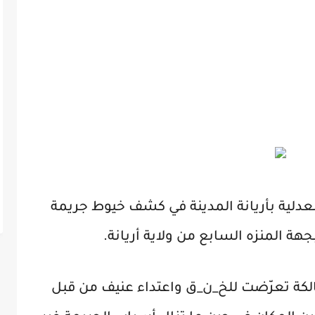
عدلية بأريانة المدينة في كشف خيوط جريمة
جهة المنزه السابع من ولاية أريانة.
هالكة تعرّضت للخ_ن_ق واعتداء عنيف من قبل