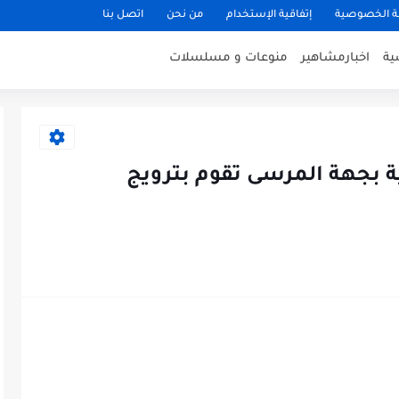
 الخصوصية
إتفاقية الإستخدام
من نحن
اتصل بنا
ية
اخبارمشاهير
منوعات و مسلسلات
ة بجهة المرسى تقوم بترويج