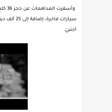
سيارات فاخر
أجنبيّ.