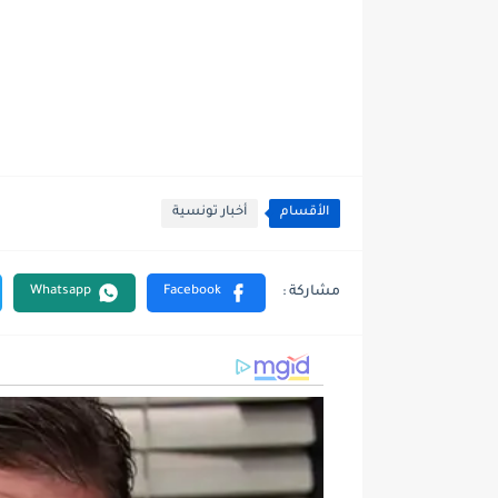
الأقسام
أخبار تونسية