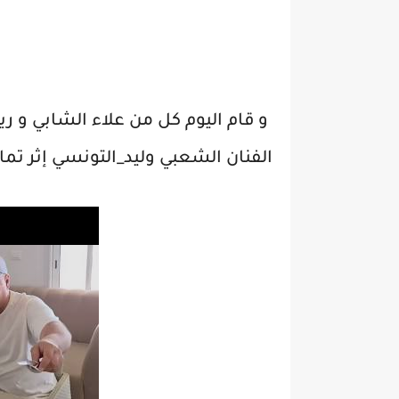
و قام اليوم كل من علاء الشابي و ري
الفنان الشعبي وليد_التونسي إثر تما