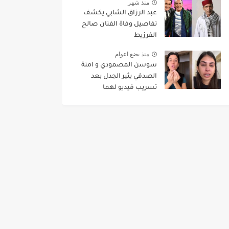
منذ شهر
عبد الرزاق الشابي يكشف
تفاصيل وفاة الفنان صالح
الفرزيط
منذ بضع اعوام
سوسن المصمودي و امنة
الصدفي يثير الجدل بعد
تسريب فيديو لهما