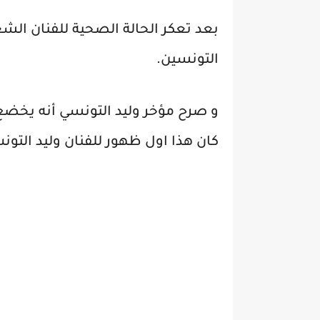
بعد تعكر الحالة الصحية للفنان الش
التونسين.
و صرح مؤخر وليد التونسي أنه يخضع
كان هذا اول ظهور للفنان وليد التون