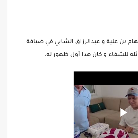
هام بن علية و عبدالرزاق الشابي في ضيافة
ثله للشفاء و كان هذا أول ظهور له.