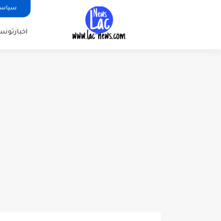
سياسة
اخبارتونس