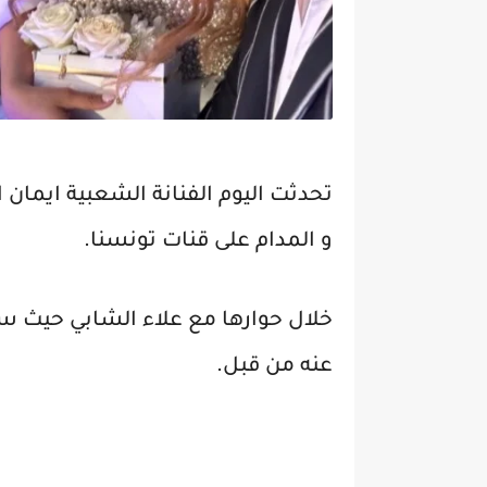
تحدثت اليوم الفنانة الشعبية ايمان 
و المدام على قنات تونسنا.
خلال حوارها مع علاء الشابي حيث 
عنه من قبل.