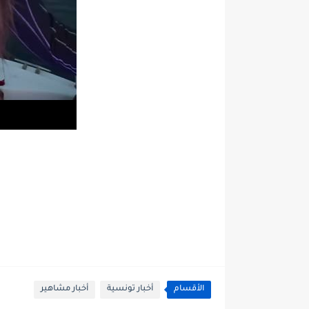
الأقسام
أخبار تونسية
أخبار مشاهير