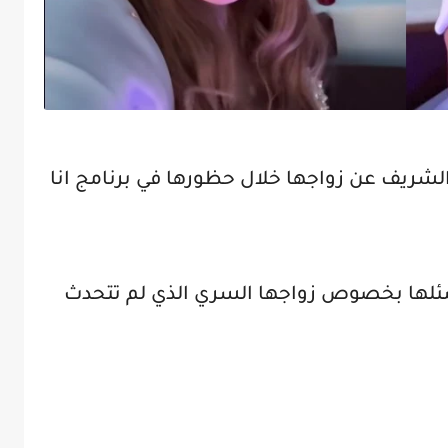
الشريف عن زواجها خلال حظورها في برنامج انا
سئلها بخصوص زواجها السري الذي لم تتحدث