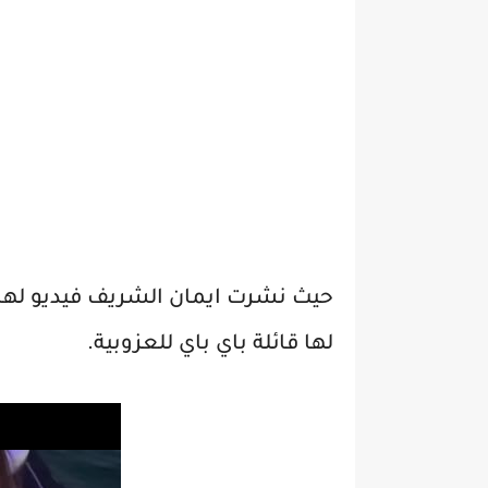
حيث نشرت ايمان الشريف فيديو له
لها قائلة باي باي للعزوبية.