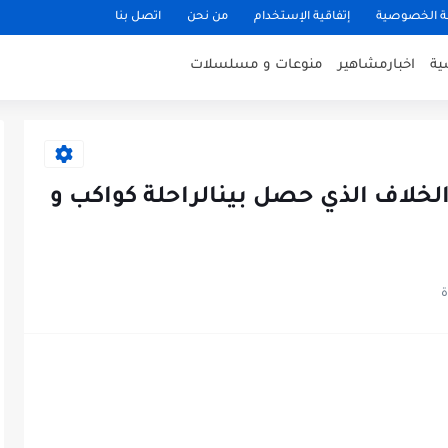
 الخصوصية
إتفاقية الإستخدام
من نحن
اتصل بنا
ية
اخبارمشاهير
منوعات و مسلسلات
اف الذي حصل بينالراحلة كواكب و