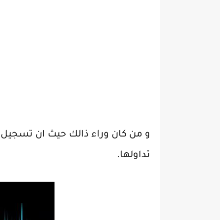
و من كان وراء ذالك حيث ان تسجيل 
تداولها.