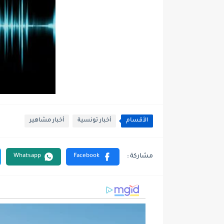
الأقسام
أخبار تونسية
أخبار مشاهير