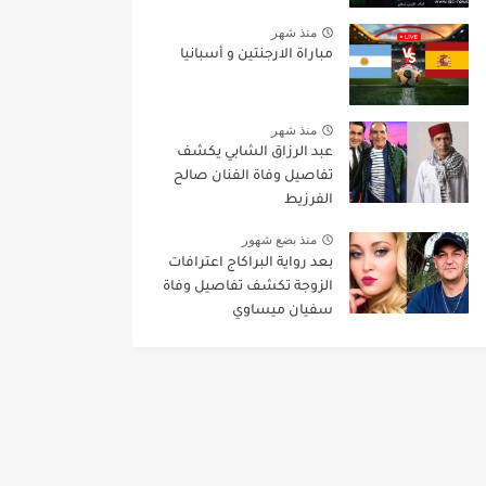
منذ شهر
مباراة الارجنتين و أسبانيا
منذ شهر
عبد الرزاق الشابي يكشف
تفاصيل وفاة الفنان صالح
الفرزيط
منذ بضع شهور
بعد رواية البراكاج اعترافات
الزوجة تكشف تفاصيل وفاة
سفيان ميساوي