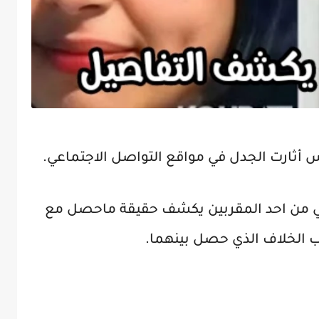
 أثارت الجدل في مواقع التواصل الاجتماعي.
 من احد المقربين يكشف حقيقة ماحصل مع
ب الخلاف الذي حصل بينهما.