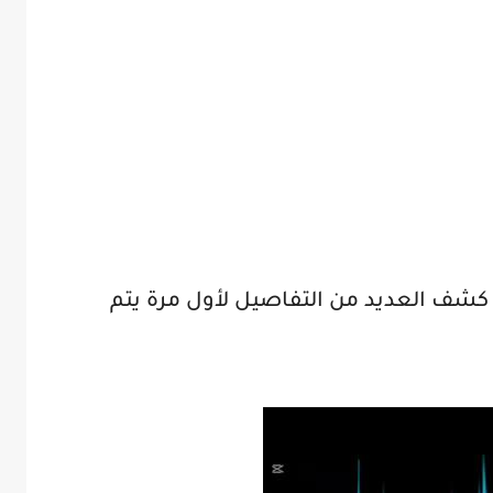
كشف العديد من التفاصيل لأول مرة يتم