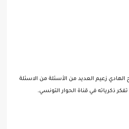
ح الهادي زعيم العديد من الأسئلة من الاسئلة
تفكر ذكرياته في قناة الحوار التونسي.