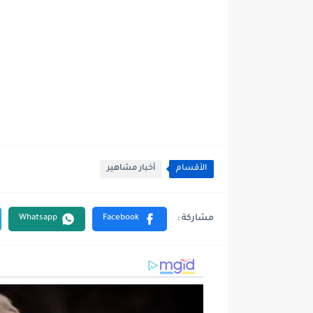
الأقسام
أخبار مشاهير