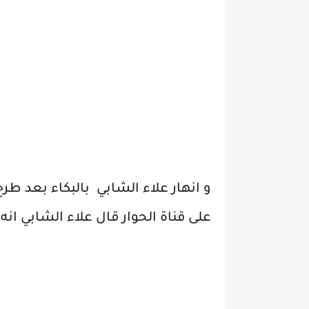
و انهار علاء الشابي بالبكاء بعد طر
على قناة الحوار قال علاء الشابي انه 