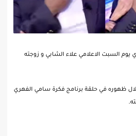
وم السبت الاعلامي علاء الشابي و زوجته
خلال ظهوره في حلقة برنامج فكرة سامي الفهري
ه.