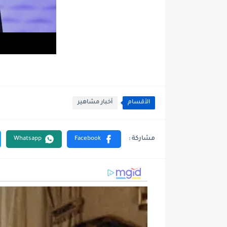
الأقسام
أخبار مشاهير