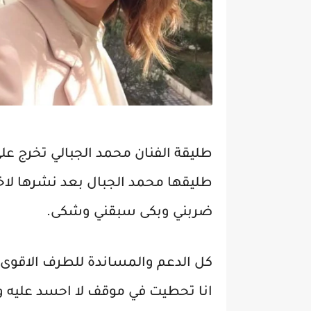
طليقة الفنان محمد الجبالي تخرج ع
طليقها محمد الجبال بعد نشرها لاخر
ضربني وبكى سبقني وشكى.
كل الدعم والمساندة للطرف الاقوى 
انا تحطيت في موقف لا احسد عليه