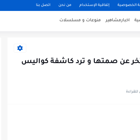
 الخصوصية
إتفاقية الإستخدام
من نحن
اتصل بنا
ية
اخبارمشاهير
منوعات و مسلسلات
تخر عن صمتها و ترد كاشفة كواليس