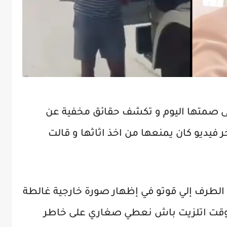
لى صمتها اليوم و تكشف حقائق مخفية عن
 فيديو كان يمنعها من اخذ اثاثها و قالت
الطرف إلي قوتو في إظهار صورة خارجية غالطة
 وقت اتلزيت باش نعطي صغاري على خاطر