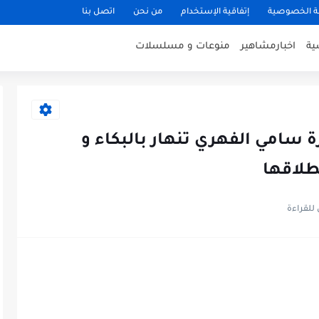
 الخصوصية
إتفاقية الإستخدام
من نحن
اتصل بنا
ية
اخبارمشاهير
منوعات و مسلسلات
ة سامي الفهري تنهار بالبكاء و
لاقها