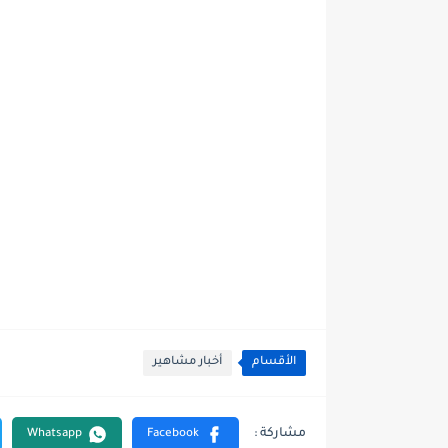
الأقسام
أخبار مشاهير