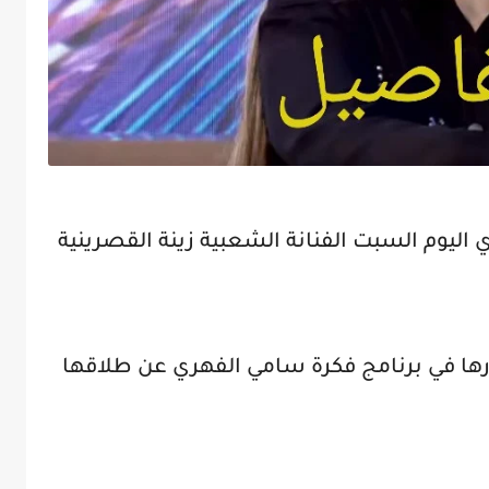
ليوم السبت الفنانة الشعبية زينة القصرينية
ها في برنامج فكرة سامي الفهري عن طلاقها