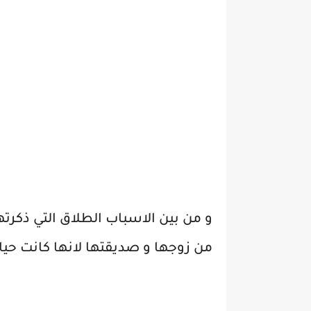
و من بين الاسباب الطلاق التي ذكرته
من زوجها و صديقتها لانها كانت حي