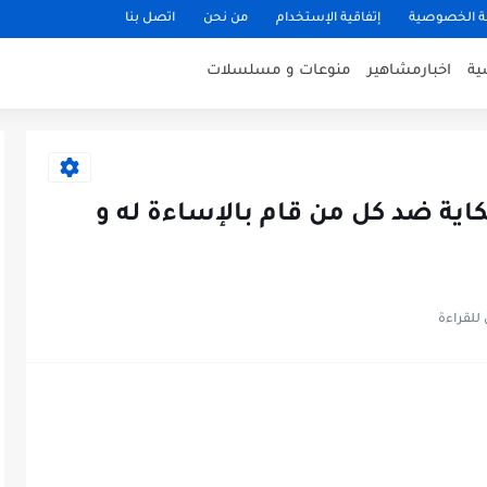
 الخصوصية
إتفاقية الإستخدام
من نحن
اتصل بنا
ية
اخبارمشاهير
منوعات و مسلسلات
ة ضد كل من قام بالإساءة له و