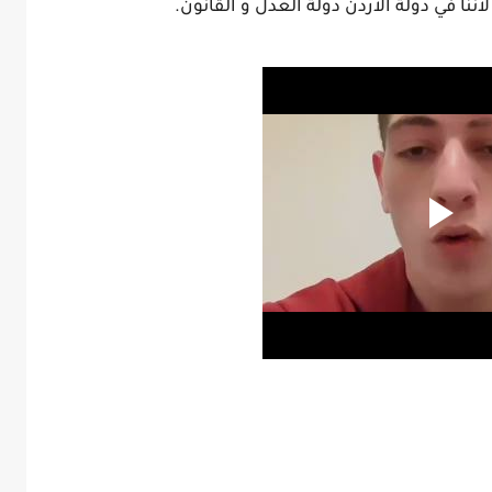
ا في دولة الأردن دولة العدل و القانون.