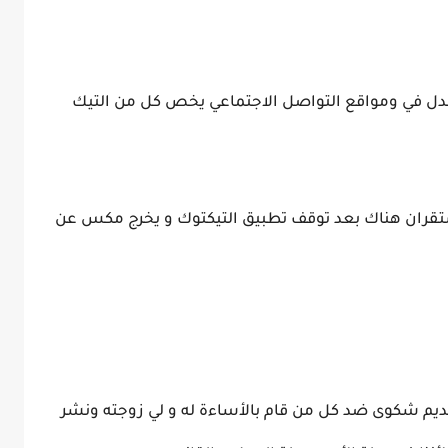
جدل في ومواقع التواصل الاجتماعي يخص كل من التيك
يستقران هناك بعد توقف تطبيق التيكتوك و يخرج مكس عن
ديم شكوى ضد كل من قام بالأساءة له و لي زوجته ونشر