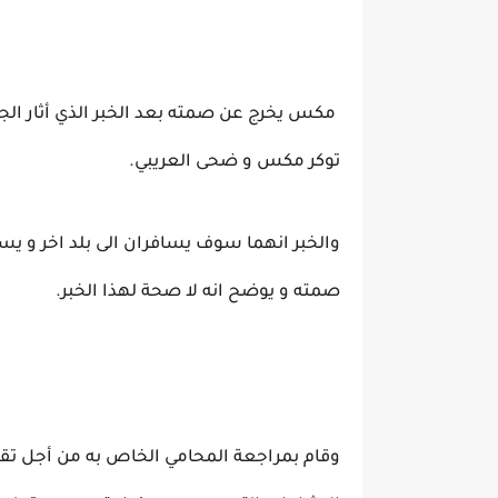
مكس يخرج عن صمته بعد الخبر الذي أثار ال
توكر مكس و ضحى العريبي.
والخبر انهما سوف يسافران الى بلد اخر و 
صمته و يوضح انه لا صحة لهذا الخبر.
وقام بمراجعة المحامي الخاص به من أجل تق