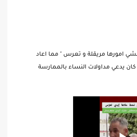
مشي امورها مريقلة و تعرس " مما اعاد
كان يدعي مداولات النساء بالممارسة