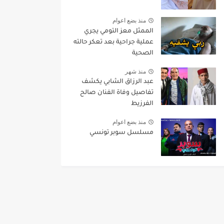
منذ بضع اعوام
الممثل معز التومي يجري
عملية جراحية بعد تعكر حالته
الصحية
منذ شهر
عبد الرزاق الشابي يكشف
تفاصيل وفاة الفنان صالح
الفرزيط
منذ بضع اعوام
مسلسل سوبر تونسي