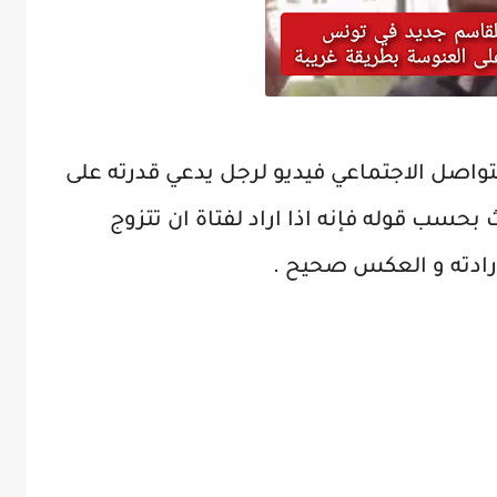
تواصل الاجتماعي فيديو لرجل يدعي قدرته على
سب قوله فإنه اذا اراد لفتاة ان تتزوج
ادته و العكس صحيح .