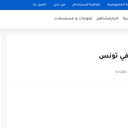
 الخصوصية
إتفاقية الإستخدام
من نحن
اتصل بنا
ية
اخبارمشاهير
منوعات و مسلسلات
 في تونس